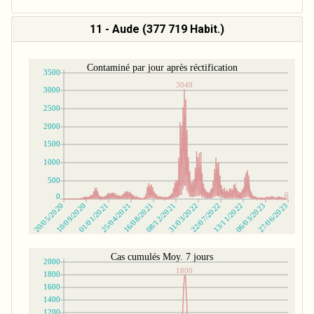
11 - Aude (377 719 Habit.)