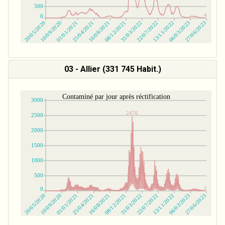
03 - Allier (331 745 Habit.)