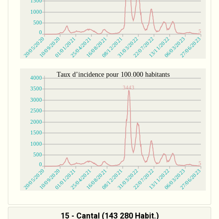
15 - Cantal (143 280 Habit.)