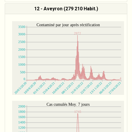
12 - Aveyron (279 210 Habit.)