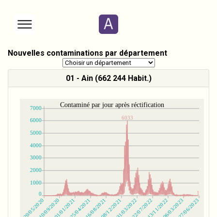
Nouvelles contaminations par département
01 - Ain (662 244 Habit.)