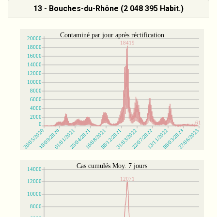
13 - Bouches-du-Rhône (2 048 395 Habit.)