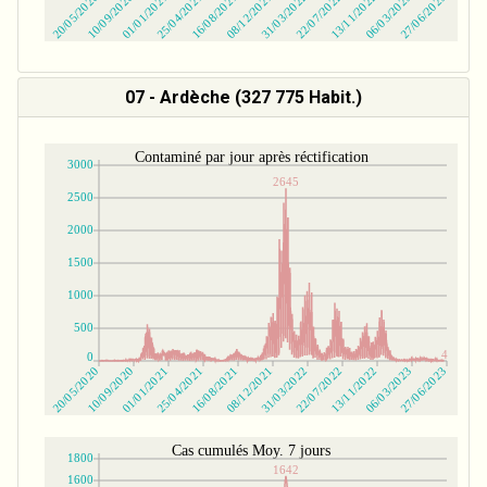
07 - Ardèche (327 775 Habit.)