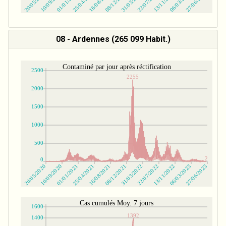
08 - Ardennes (265 099 Habit.)