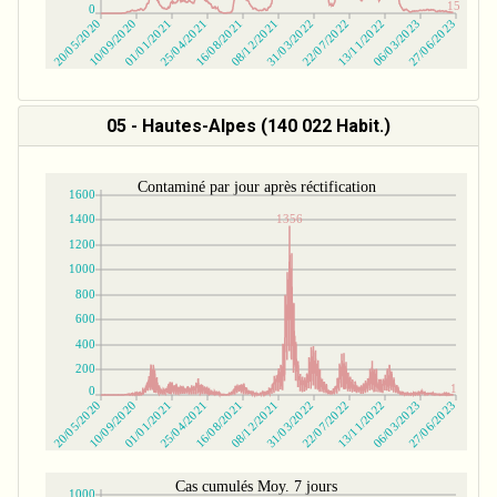
05 - Hautes-Alpes (140 022 Habit.)