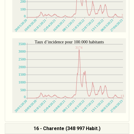
16 - Charente (348 997 Habit.)