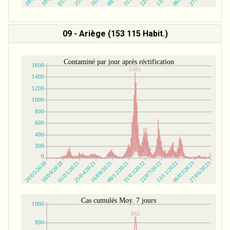
09 - Ariège (153 115 Habit.)