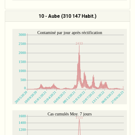
10 - Aube (310 147 Habit.)