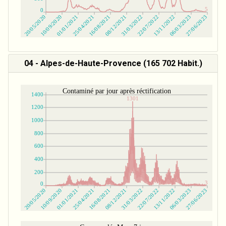
04 - Alpes-de-Haute-Provence (165 702 Habit.)