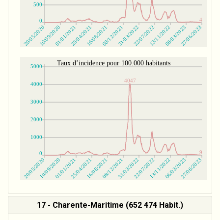
17 - Charente-Maritime (652 474 Habit.)