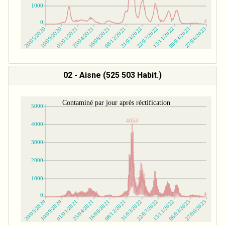
02 - Aisne (525 503 Habit.)