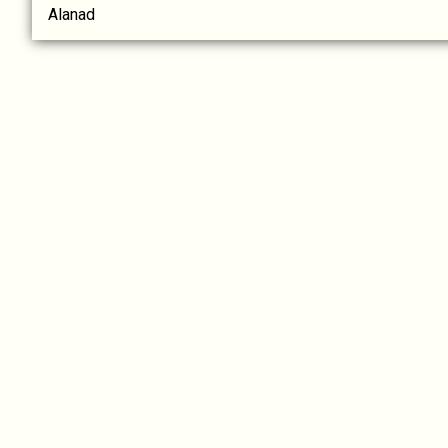
Alanad