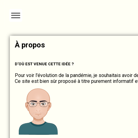
À propos
D’OÙ EST VENUE CETTE IDÉE ?
Pour voir l'évolution de la pandémie, je souhaitais avoir 
Ce site est bien sûr proposé à titre purement informatif