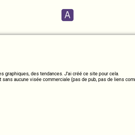
des graphiques, des tendances. J'ai créé ce site pour cela.
 et sans aucune visée commerciale (pas de pub, pas de liens com